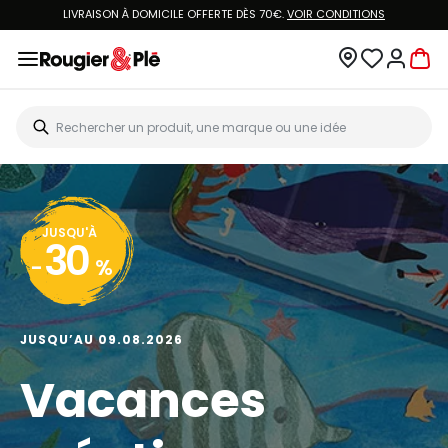
LIVRAISON À DOMICILE OFFERTE DÈS 70€.
VOIR CONDITIONS
JUSQU'À
30
-
%
JUSQU’AU 09.08.2026
Vacances