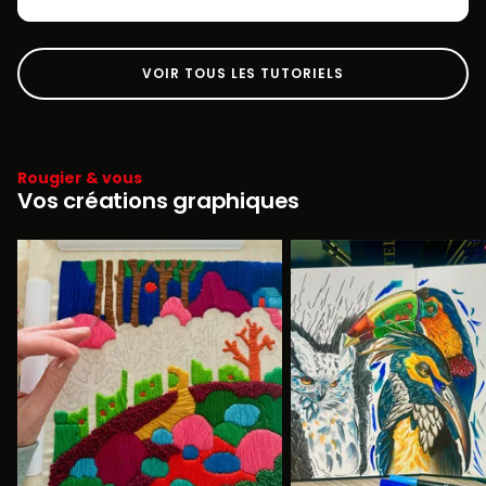
VOIR TOUS LES TUTORIELS
Rougier & vous
Vos créations graphiques