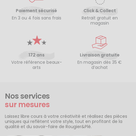
Paiement sécurisé
Click & Collect
En 3 ou 4 fois sans frais
Retrait gratuit en
magasin
172 ans
Livraison gratuite
Votre référence beaux-
En magasin dès 35 €
arts
d’achat
Nos services
sur mesures
Laissez libre cours à votre créativité et réalisez des pièces
uniques qui reflètent votre style, tout en profitant de la
qualité et du savoir-faire de Rougier&Plé.