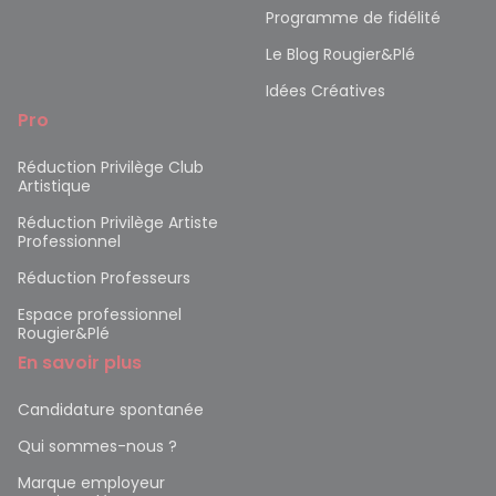
Programme de fidélité
Le Blog Rougier&Plé
Idées Créatives
Pro
Réduction Privilège Club
Artistique
Réduction Privilège Artiste
Professionnel
Réduction Professeurs
Espace professionnel
Rougier&Plé
En savoir plus
Candidature spontanée
Qui sommes-nous ?
Marque employeur