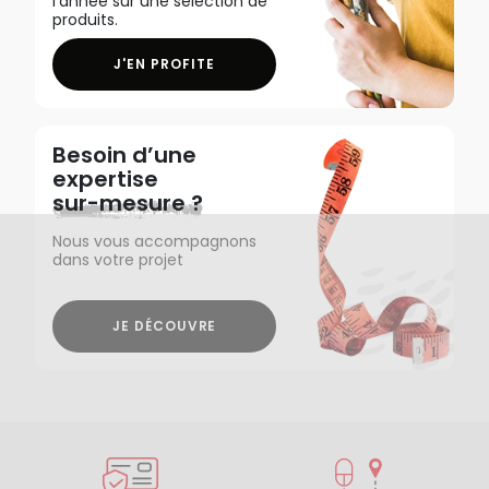
l'année sur une sélection de
produits.
J'EN PROFITE
Besoin d’une
expertise
sur-mesure ?
Nous vous accompagnons
dans votre projet
JE DÉCOUVRE