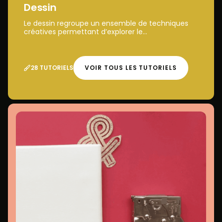
Dessin
Le dessin regroupe un ensemble de techniques
créatives permettant d’explorer le...
28 TUTORIELS
VOIR TOUS LES TUTORIELS