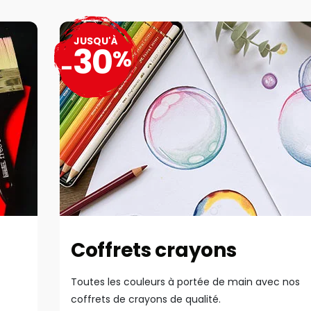
JUSQU'À
30
%
-
Coffrets crayons
Toutes les couleurs à portée de main avec nos
coffrets de crayons de qualité.