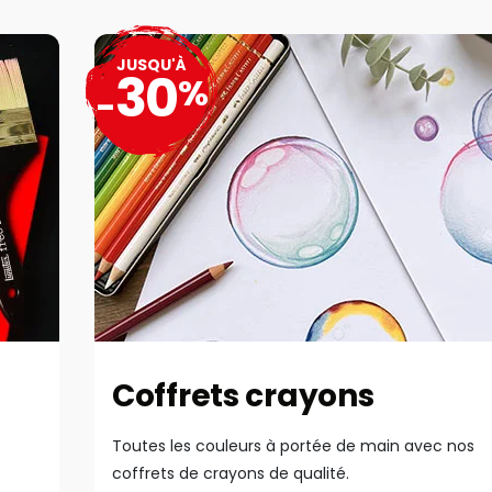
JUSQU'À
30
%
-
Coffrets crayons
Toutes les couleurs à portée de main avec nos
coffrets de crayons de qualité.