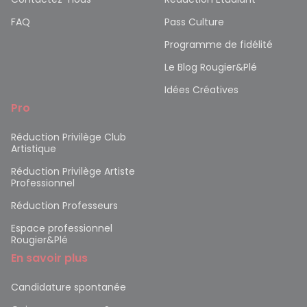
FAQ
Pass Culture
Programme de fidélité
Le Blog Rougier&Plé
Idées Créatives
Pro
Réduction Privilège Club
Artistique
Réduction Privilège Artiste
Professionnel
Réduction Professeurs
Espace professionnel
Rougier&Plé
En savoir plus
Candidature spontanée