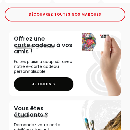
DÉCOUVREZ TOUTES NOS MARQUES
Offrez une
carte cadeau
à vos
amis !
Faites plaisir à coup sûr avec
notre e-carte cadeau
personnalisable.
JE CHOISIS
Vous êtes
étudiants ?
Demandez votre carte
privilège étudiant,