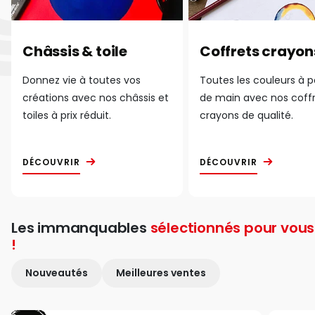
Châssis & toile
Coffrets crayon
Donnez vie à toutes vos
Toutes les couleurs à 
créations avec nos châssis et
de main avec nos coff
toiles à prix réduit.
crayons de qualité.
DÉCOUVRIR
DÉCOUVRIR
Les immanquables
sélectionnés pour vous
!
Nouveautés
Meilleures ventes