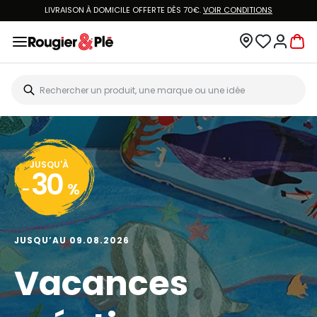
LIVRAISON À DOMICILE OFFERTE DÈS 70€.
VOIR CONDITIONS
JUSQU'À
30
-
%
JUSQU’AU 09.08.2026
Vacances