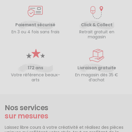
Paiement sécurisé
Click & Collect
En 3 ou 4 fois sans frais
Retrait gratuit en
magasin
172 ans
Livraison gratuite
Votre référence beaux-
En magasin dès 35 €
arts
d’achat
Nos services
sur mesures
Laissez libre cours à votre créativité et réalisez des pièces