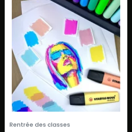
Rentrée des classes