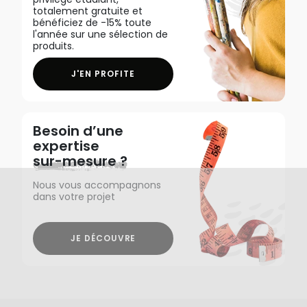
totalement gratuite et
bénéficiez de -15% toute
l'année sur une sélection de
produits.
J'EN PROFITE
Besoin d’une
expertise
sur-mesure ?
Nous vous accompagnons
dans votre projet
JE DÉCOUVRE