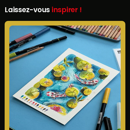
Laissez-vous
inspirer !