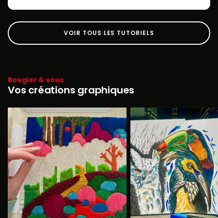
VOIR TOUS LES TUTORIELS
Rougier & vous
Vos créations graphiques