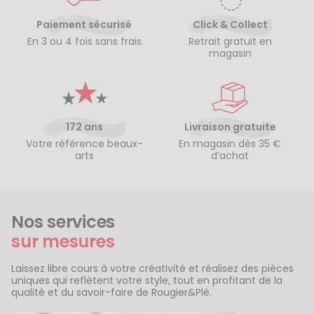
Paiement sécurisé
Click & Collect
En 3 ou 4 fois sans frais
Retrait gratuit en
magasin
172 ans
Livraison gratuite
Votre référence beaux-
En magasin dès 35 €
arts
d’achat
Nos services
sur mesures
Laissez libre cours à votre créativité et réalisez des pièces
uniques qui reflètent votre style, tout en profitant de la
qualité et du savoir-faire de Rougier&Plé.