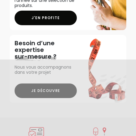
l'année sur une sélection de
produits.
J'EN PROFITE
Besoin d’une
expertise
sur-mesure ?
Nous vous accompagnons
dans votre projet
JE DÉCOUVRE