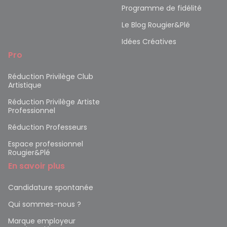
Programme de fidélité
Le Blog Rougier&Plé
Idées Créatives
Pro
Réduction Privilège Club
Artistique
Réduction Privilège Artiste
Professionnel
Réduction Professeurs
Espace professionnel
Rougier&Plé
En savoir plus
Candidature spontanée
Qui sommes-nous ?
Marque employeur