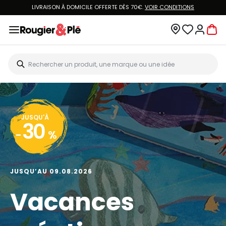
LIVRAISON À DOMICILE OFFERTE DÈS 70€.
VOIR CONDITIONS
JUSQU'À
30
-
%
JUSQU’AU 09.08.2026
Vacances