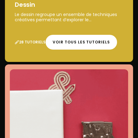
Dessin
Le dessin regroupe un ensemble de techniques
créatives permettant d’explorer le...
28 TUTORIELS
VOIR TOUS LES TUTORIELS