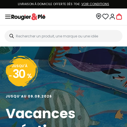
LIVRAISON À DOMICILE OFFERTE DÈS 70€.
VOIR CONDITIONS
JUSQU'À
30
-
%
JUSQU’AU 09.08.2026
Vacances