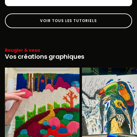
VOIR TOUS LES TUTORIELS
Rougier & vous
Vos créations graphiques