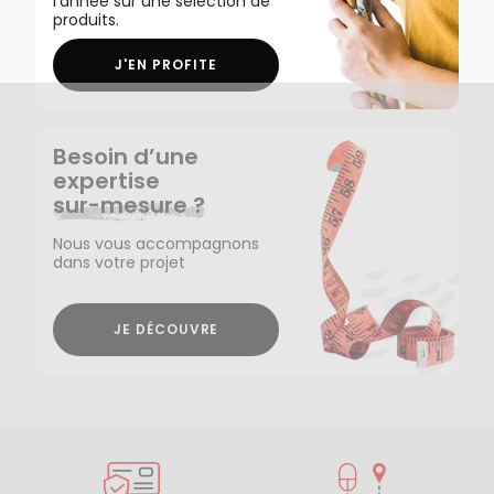
l'année sur une sélection de
produits.
J'EN PROFITE
Besoin d’une
expertise
sur-mesure ?
Nous vous accompagnons
dans votre projet
JE DÉCOUVRE