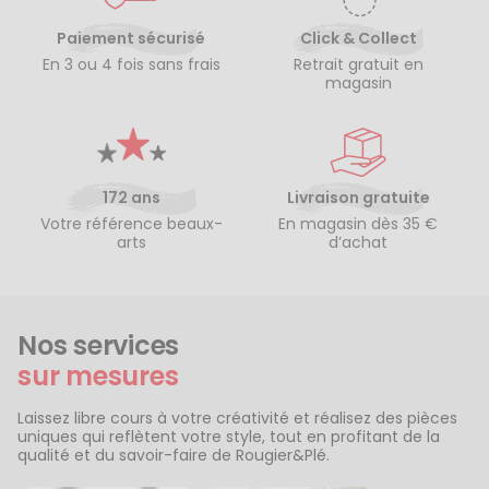
Paiement sécurisé
Click & Collect
En 3 ou 4 fois sans frais
Retrait gratuit en
magasin
172 ans
Livraison gratuite
Votre référence beaux-
En magasin dès 35 €
arts
d’achat
Nos services
sur mesures
Laissez libre cours à votre créativité et réalisez des pièces
uniques qui reflètent votre style, tout en profitant de la
qualité et du savoir-faire de Rougier&Plé.