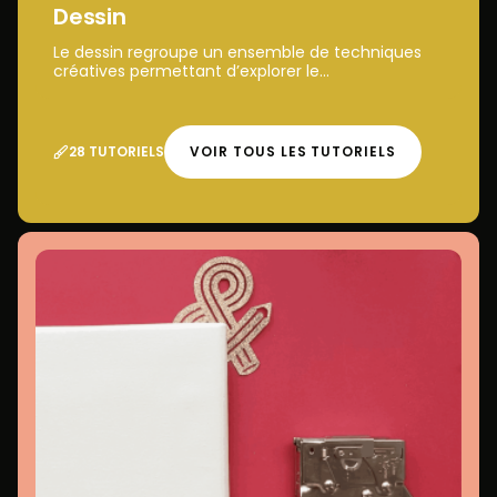
Dessin
Le dessin regroupe un ensemble de techniques
créatives permettant d’explorer le...
28 TUTORIELS
VOIR TOUS LES TUTORIELS