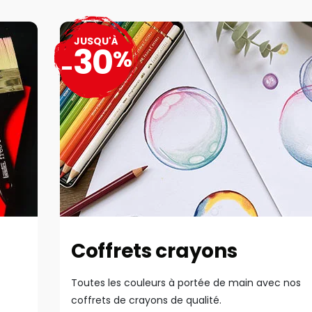
JUSQU'À
30
%
-
Coffrets crayons
Toutes les couleurs à portée de main avec nos
coffrets de crayons de qualité.