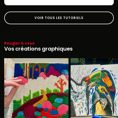
VOIR TOUS LES TUTORIELS
Rougier & vous
Vos créations graphiques