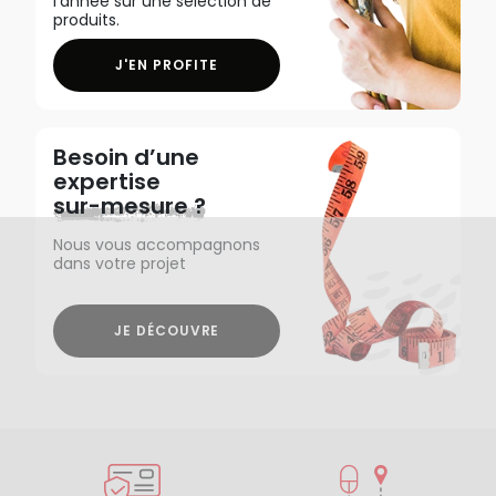
l'année sur une sélection de
produits.
J'EN PROFITE
Besoin d’une
expertise
sur-mesure ?
Nous vous accompagnons
dans votre projet
JE DÉCOUVRE