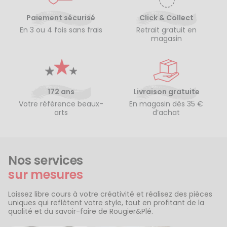
Paiement sécurisé
Click & Collect
En 3 ou 4 fois sans frais
Retrait gratuit en
magasin
172 ans
Livraison gratuite
Votre référence beaux-
En magasin dès 35 €
arts
d’achat
Nos services
sur mesures
Laissez libre cours à votre créativité et réalisez des pièces
uniques qui reflètent votre style, tout en profitant de la
qualité et du savoir-faire de Rougier&Plé.