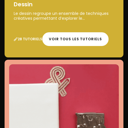
Dessin
Le dessin regroupe un ensemble de techniques
créatives permettant d’explorer le...
28 TUTORIELS
VOIR TOUS LES TUTORIELS