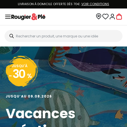
LIVRAISON À DOMICILE OFFERTE DÈS 70€.
VOIR CONDITIONS
JUSQU'À
30
-
%
JUSQU’AU 09.08.2026
Vacances