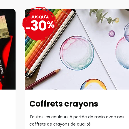
JUSQU'À
30
%
-
Coffrets crayons
Toutes les couleurs à portée de main avec nos
coffrets de crayons de qualité.