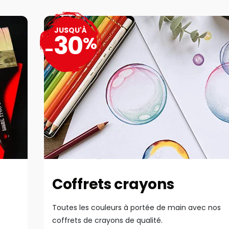
JUSQU'À
30
%
-
Coffrets crayons
Toutes les couleurs à portée de main avec nos
coffrets de crayons de qualité.