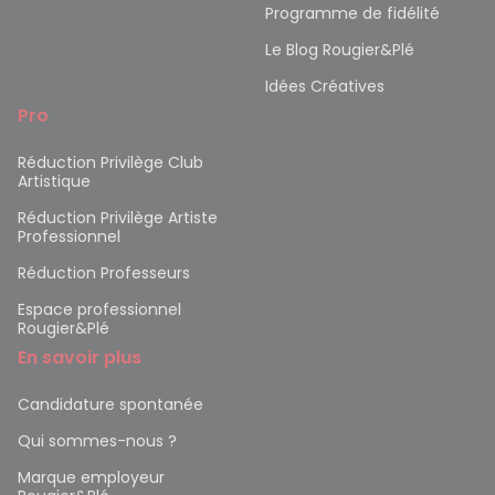
Programme de fidélité
Le Blog Rougier&Plé
Idées Créatives
Pro
Réduction Privilège Club
Artistique
Réduction Privilège Artiste
Professionnel
Réduction Professeurs
Espace professionnel
Rougier&Plé
En savoir plus
Candidature spontanée
Qui sommes-nous ?
Marque employeur