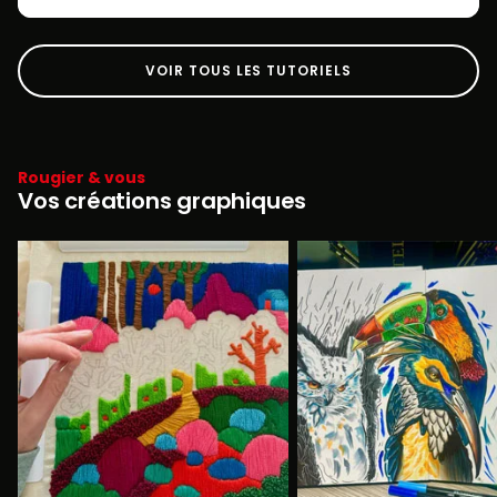
VOIR TOUS LES TUTORIELS
Rougier & vous
Vos créations graphiques