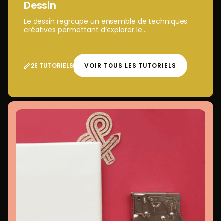
Dessin
Le dessin regroupe un ensemble de techniques
créatives permettant d’explorer le...
28 TUTORIELS
VOIR TOUS LES TUTORIELS