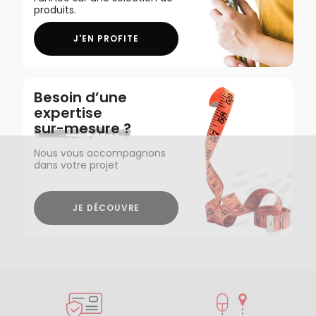
produits.
J'EN PROFITE
Besoin d’une
expertise
sur-mesure ?
Nous vous accompagnons
dans votre projet
JE DÉCOUVRE