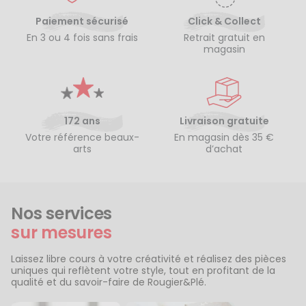
Paiement sécurisé
Click & Collect
En 3 ou 4 fois sans frais
Retrait gratuit en
magasin
172 ans
Livraison gratuite
Votre référence beaux-
En magasin dès 35 €
arts
d’achat
Nos services
sur mesures
Laissez libre cours à votre créativité et réalisez des pièces
uniques qui reflètent votre style, tout en profitant de la
qualité et du savoir-faire de Rougier&Plé.