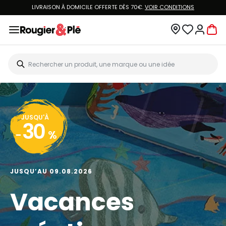
LIVRAISON À DOMICILE OFFERTE DÈS 70€.
VOIR CONDITIONS
JUSQU'À
30
-
%
JUSQU’AU 09.08.2026
Vacances