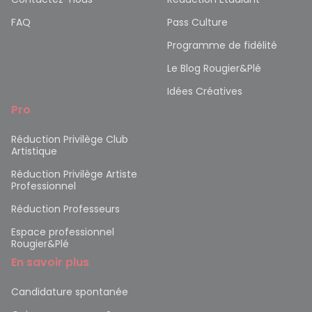
FAQ
Pass Culture
Programme de fidélité
Le Blog Rougier&Plé
Idées Créatives
Pro
Réduction Privilège Club
Artistique
Réduction Privilège Artiste
Professionnel
Réduction Professeurs
Espace professionnel
Rougier&Plé
En savoir plus
Candidature spontanée