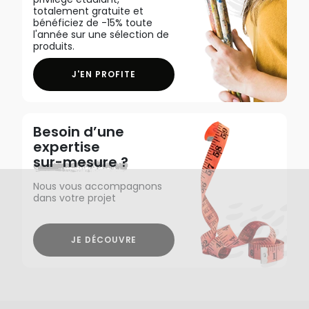
totalement gratuite et
bénéficiez de -15% toute
l'année sur une sélection de
produits.
J'EN PROFITE
Besoin d’une
expertise
sur-mesure ?
Nous vous accompagnons
dans votre projet
JE DÉCOUVRE