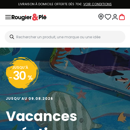
LIVRAISON À DOMICILE OFFERTE DÈS 70€.
VOIR CONDITIONS
JUSQU'À
30
-
%
JUSQU’AU 09.08.2026
Vacances