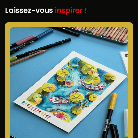
Laissez-vous
inspirer !