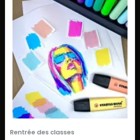
Rentrée des classes