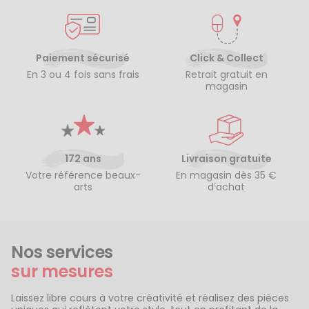
Paiement sécurisé
Click & Collect
En 3 ou 4 fois sans frais
Retrait gratuit en
magasin
172 ans
Livraison gratuite
Votre référence beaux-
En magasin dès 35 €
arts
d’achat
Nos services
sur mesures
Laissez libre cours à votre créativité et réalisez des pièces