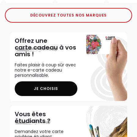
DÉCOUVREZ TOUTES NOS MARQUES
Offrez une
carte cadeau
à vos
amis !
Faites plaisir à coup sûr avec
notre e-carte cadeau
personnalisable.
JE CHOISIS
Vous êtes
étudiants ?
Demandez votre carte
privilège étudiant,