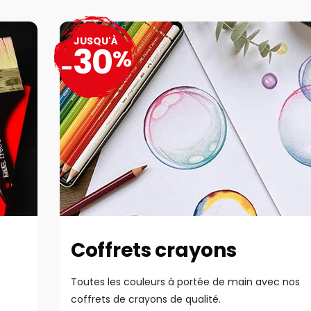
JUSQU'À
30
%
-
Coffrets crayons
Toutes les couleurs à portée de main avec nos
coffrets de crayons de qualité.