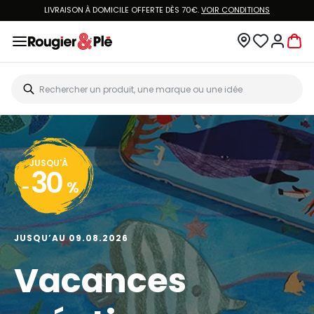
LIVRAISON À DOMICILE OFFERTE DÈS 70€.
VOIR CONDITIONS
JUSQU'À
30
-
%
JUSQU’AU 09.08.2026
Vacances