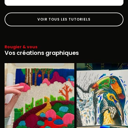
VOIR TOUS LES TUTORIELS
Rougier & vous
Vos créations graphiques