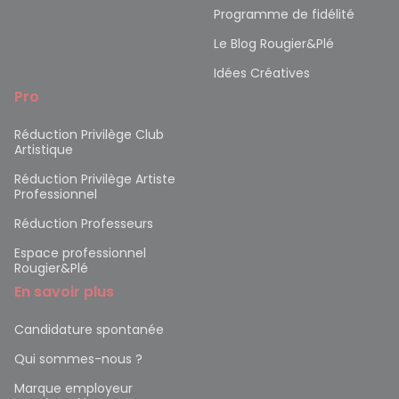
Programme de fidélité
Le Blog Rougier&Plé
Idées Créatives
Pro
Réduction Privilège Club
Artistique
Réduction Privilège Artiste
Professionnel
Réduction Professeurs
Espace professionnel
Rougier&Plé
En savoir plus
Candidature spontanée
Qui sommes-nous ?
Marque employeur