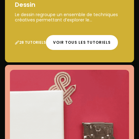
Dessin
Le dessin regroupe un ensemble de techniques
créatives permettant d’explorer le...
28 TUTORIELS
VOIR TOUS LES TUTORIELS