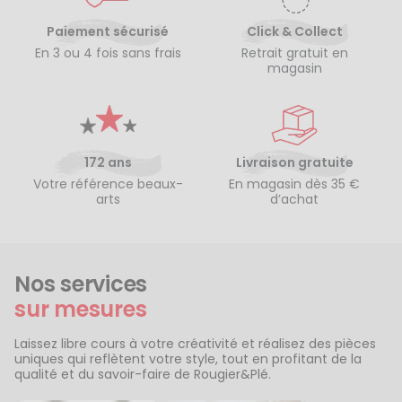
Paiement sécurisé
Click & Collect
En 3 ou 4 fois sans frais
Retrait gratuit en
magasin
172 ans
Livraison gratuite
Votre référence beaux-
En magasin dès 35 €
arts
d’achat
Nos services
sur mesures
Laissez libre cours à votre créativité et réalisez des pièces
uniques qui reflètent votre style, tout en profitant de la
qualité et du savoir-faire de Rougier&Plé.