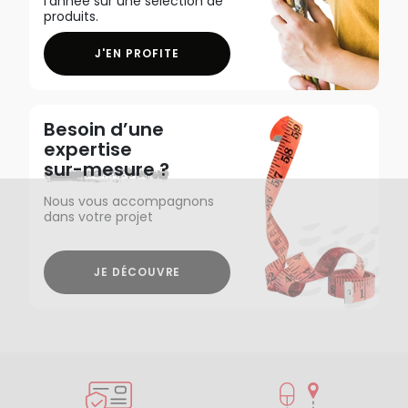
l'année sur une sélection de
produits.
J'EN PROFITE
Besoin d’une
expertise
sur-mesure ?
Nous vous accompagnons
dans votre projet
JE DÉCOUVRE