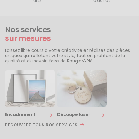
arts
d’achat
Nos services
sur mesures
Laissez libre cours à votre créativité et réalisez des pièces
uniques qui reflètent votre style, tout en profitant de la
qualité et du savoir-faire de Rougier&Plé.
Encadrement
Découpe laser
DÉCOUVREZ TOUS NOS SERVICES