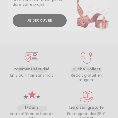
dans votre projet
JE DÉCOUVRE
Paiement sécurisé
Click & Collect
En 3 ou 4 fois sans frais
Retrait gratuit en
magasin
172 ans
Livraison gratuite
Votre référence beaux-
En magasin dès 35 €