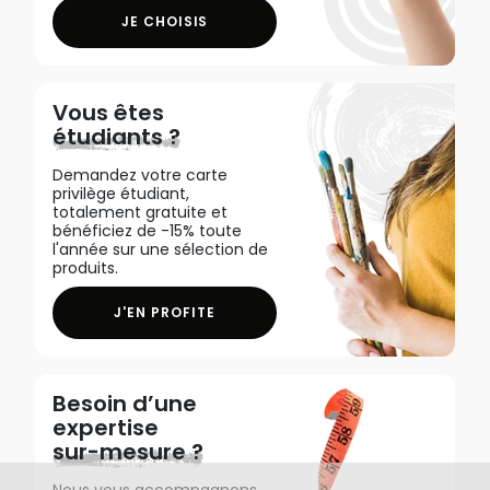
JE CHOISIS
Vous êtes
étudiants ?
Demandez votre carte
privilège étudiant,
totalement gratuite et
bénéficiez de -15% toute
l'année sur une sélection de
produits.
J'EN PROFITE
Besoin d’une
expertise
sur-mesure ?
Nous vous accompagnons