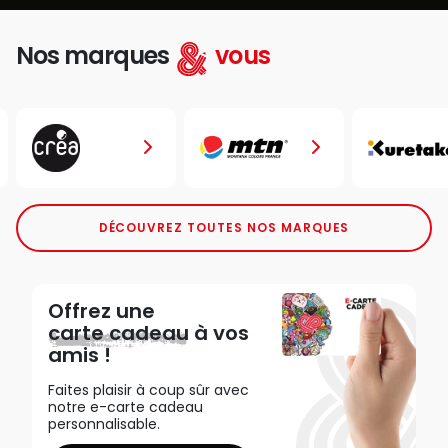
Nos marques
vous
DÉCOUVREZ TOUTES NOS MARQUES
Offrez une
carte cadeau
à vos
amis !
Faites plaisir à coup sûr avec
notre e-carte cadeau
personnalisable.