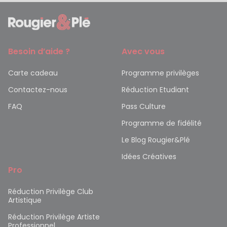
Besoin d’aide ?
Avec vous
Carte cadeau
Programme privilèges
Contactez-nous
Réduction Etudiant
FAQ
Pass Culture
Programme de fidélité
Le Blog Rougier&Plé
Idées Créatives
Pro
Réduction Privilège Club
Artistique
Réduction Privilège Artiste
Professionnel