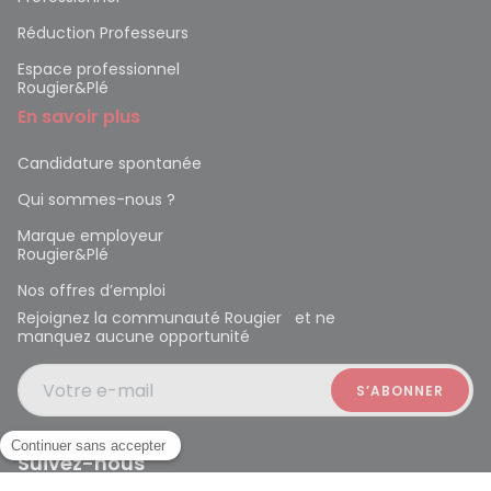
Réduction Professeurs
Espace professionnel
Rougier&Plé
En savoir plus
Candidature spontanée
Qui sommes-nous ?
Marque employeur
Rougier&Plé
Nos offres d’emploi
Rejoignez la communauté Rougier et ne
manquez aucune opportunité
Votre e-mail
Suivez-nous