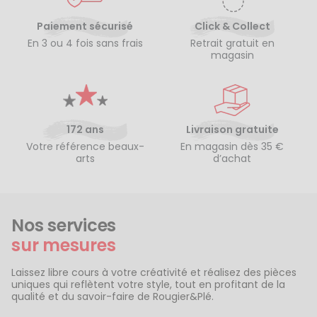
Paiement sécurisé
Click & Collect
En 3 ou 4 fois sans frais
Retrait gratuit en
magasin
172 ans
Livraison gratuite
Votre référence beaux-
En magasin dès 35 €
arts
d’achat
Nos services
sur mesures
Laissez libre cours à votre créativité et réalisez des pièces
uniques qui reflètent votre style, tout en profitant de la
qualité et du savoir-faire de Rougier&Plé.