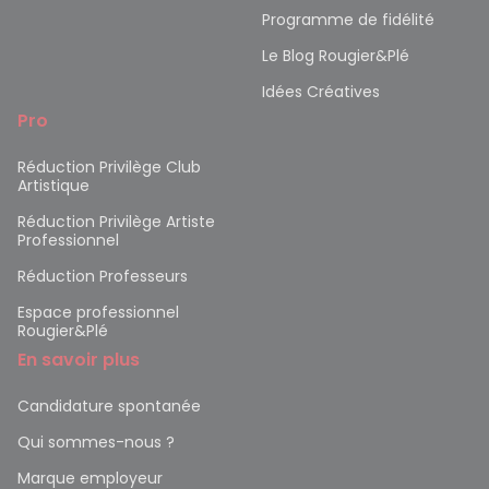
Programme de fidélité
Le Blog Rougier&Plé
Idées Créatives
Pro
Réduction Privilège Club
Artistique
Réduction Privilège Artiste
Professionnel
Réduction Professeurs
Espace professionnel
Rougier&Plé
En savoir plus
Candidature spontanée
Qui sommes-nous ?
Marque employeur