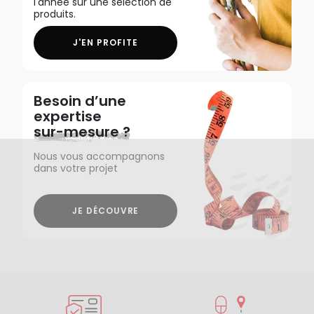
l'année sur une sélection de
produits.
J'EN PROFITE
Besoin d’une
expertise
sur-mesure ?
Nous vous accompagnons
dans votre projet
JE DÉCOUVRE