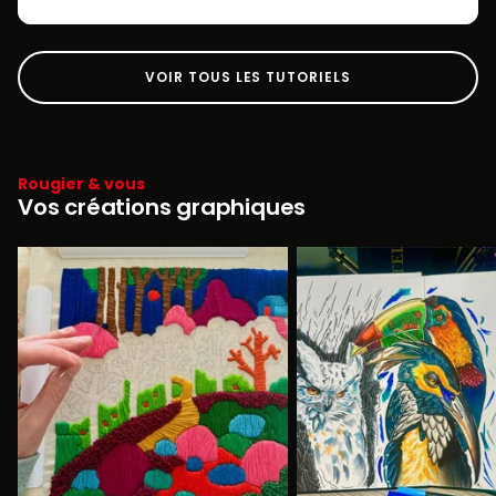
VOIR TOUS LES TUTORIELS
Rougier & vous
Vos créations graphiques