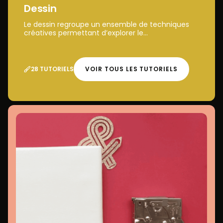
Dessin
Le dessin regroupe un ensemble de techniques
créatives permettant d’explorer le...
28 TUTORIELS
VOIR TOUS LES TUTORIELS