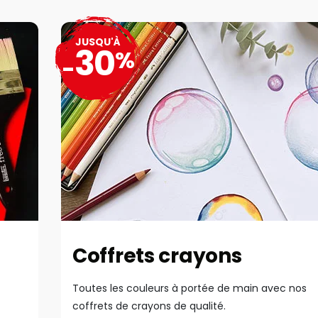
JUSQU'À
30
%
-
Coffrets crayons
Toutes les couleurs à portée de main avec nos
coffrets de crayons de qualité.