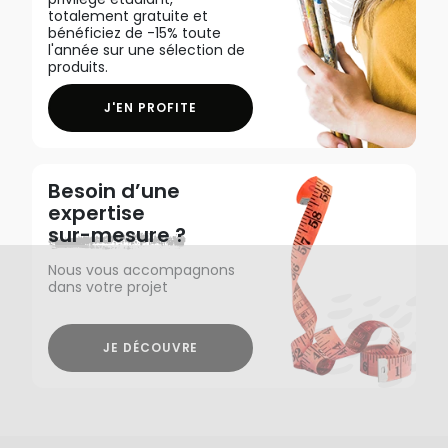
totalement gratuite et
bénéficiez de -15% toute
l'année sur une sélection de
produits.
J'EN PROFITE
Besoin d’une
expertise
sur-mesure ?
Nous vous accompagnons
dans votre projet
JE DÉCOUVRE