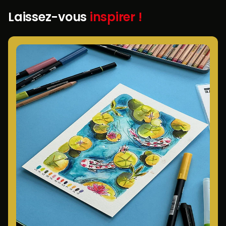
Laissez-vous
inspirer !