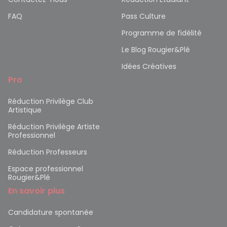
FAQ
Pass Culture
Programme de fidélité
Le Blog Rougier&Plé
Idées Créatives
Pro
Réduction Privilège Club
Artistique
Réduction Privilège Artiste
Professionnel
Réduction Professeurs
Espace professionnel
Rougier&Plé
En savoir plus
Candidature spontanée