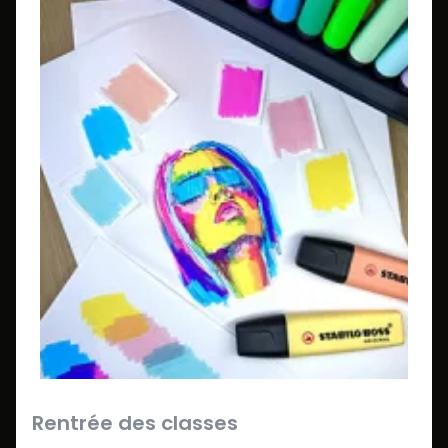
Rentrée des classes