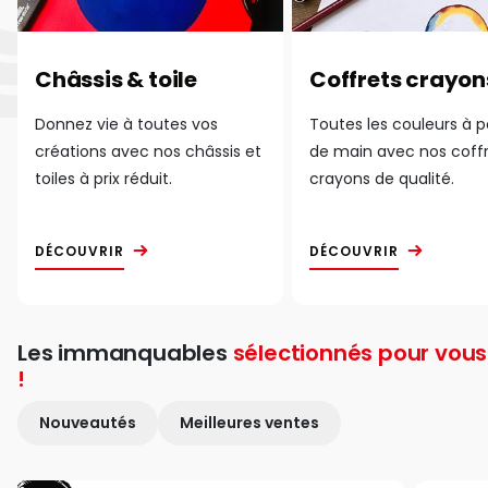
Châssis & toile
Coffrets crayon
Donnez vie à toutes vos
Toutes les couleurs à 
créations avec nos châssis et
de main avec nos coff
toiles à prix réduit.
crayons de qualité.
DÉCOUVRIR
DÉCOUVRIR
Les immanquables
sélectionnés pour vous
!
Nouveautés
Meilleures ventes