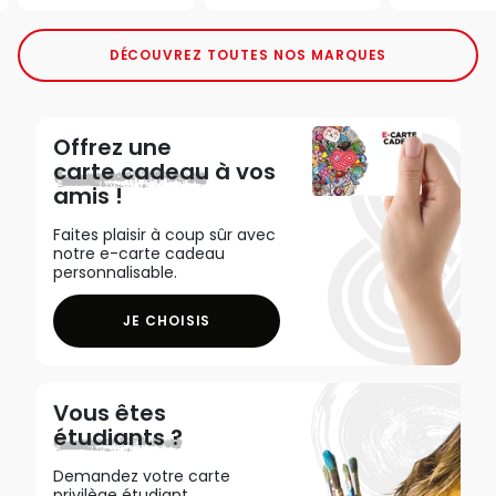
DÉCOUVREZ TOUTES NOS MARQUES
Offrez une
carte cadeau
à vos
amis !
Faites plaisir à coup sûr avec
notre e-carte cadeau
personnalisable.
JE CHOISIS
Vous êtes
étudiants ?
Demandez votre carte
privilège étudiant,