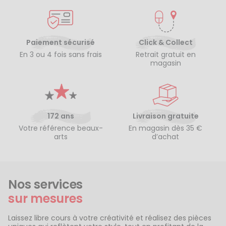
Paiement sécurisé
Click & Collect
En 3 ou 4 fois sans frais
Retrait gratuit en
magasin
172 ans
Livraison gratuite
Votre référence beaux-
En magasin dès 35 €
arts
d’achat
Nos services
sur mesures
Laissez libre cours à votre créativité et réalisez des pièces