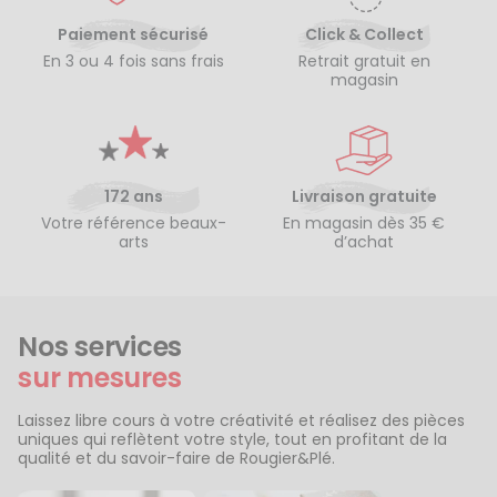
Paiement sécurisé
Click & Collect
En 3 ou 4 fois sans frais
Retrait gratuit en
magasin
172 ans
Livraison gratuite
Votre référence beaux-
En magasin dès 35 €
arts
d’achat
Nos services
sur mesures
Laissez libre cours à votre créativité et réalisez des pièces
uniques qui reflètent votre style, tout en profitant de la
qualité et du savoir-faire de Rougier&Plé.