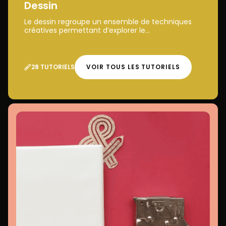
Dessin
Le dessin regroupe un ensemble de techniques
créatives permettant d’explorer le...
28 TUTORIELS
VOIR TOUS LES TUTORIELS