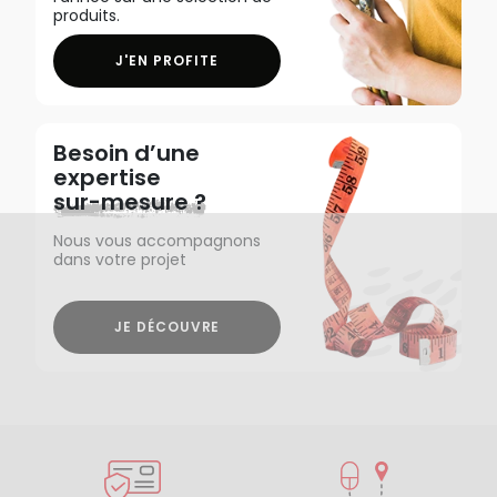
produits.
J'EN PROFITE
Besoin d’une
expertise
sur-mesure ?
Nous vous accompagnons
dans votre projet
JE DÉCOUVRE