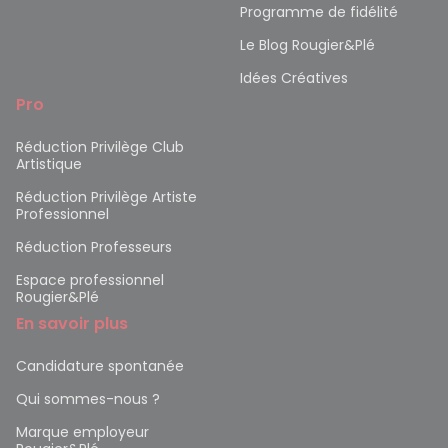
Programme de fidélité
Le Blog Rougier&Plé
Idées Créatives
Pro
Réduction Privilège Club
Artistique
Réduction Privilège Artiste
Professionnel
Réduction Professeurs
Espace professionnel
Rougier&Plé
En savoir plus
Candidature spontanée
Qui sommes-nous ?
Marque employeur