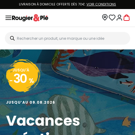
LIVRAISON À DOMICILE OFFERTE DÈS 70€.
VOIR CONDITIONS
JUSQU'À
30
-
%
JUSQU’AU 09.08.2026
Vacances