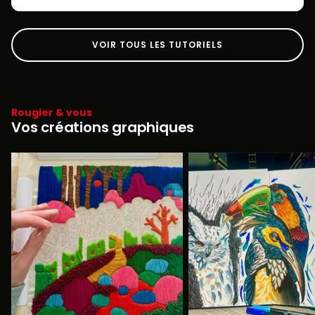
VOIR TOUS LES TUTORIELS
Rougier & vous
Vos créations graphiques