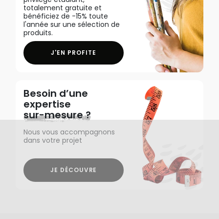
totalement gratuite et
bénéficiez de -15% toute
l'année sur une sélection de
produits.
J'EN PROFITE
Besoin d’une
expertise
sur-mesure ?
Nous vous accompagnons
dans votre projet
JE DÉCOUVRE