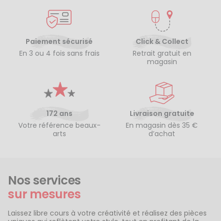
Paiement sécurisé
Click & Collect
En 3 ou 4 fois sans frais
Retrait gratuit en
magasin
172 ans
Livraison gratuite
Votre référence beaux-
En magasin dès 35 €
arts
d’achat
Nos services
sur mesures
Laissez libre cours à votre créativité et réalisez des pièces