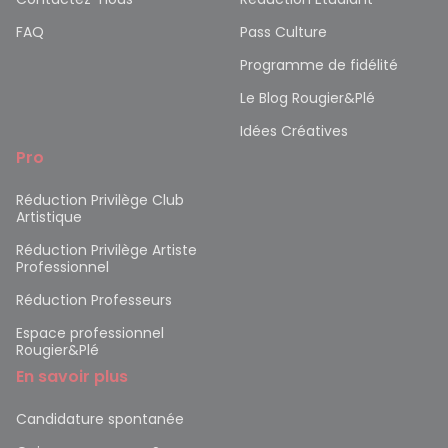
FAQ
Pass Culture
Programme de fidélité
Le Blog Rougier&Plé
Idées Créatives
Pro
Réduction Privilège Club
Artistique
Réduction Privilège Artiste
Professionnel
Réduction Professeurs
Espace professionnel
Rougier&Plé
En savoir plus
Candidature spontanée