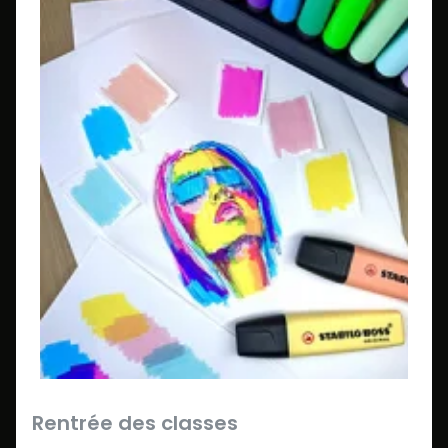
Rentrée des classes