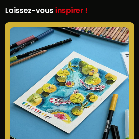
Laissez-vous
inspirer !