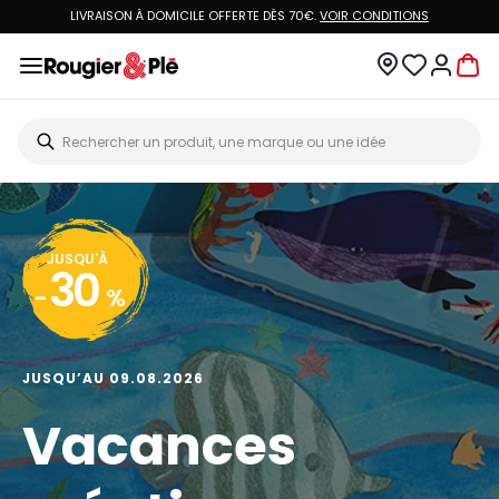
LIVRAISON À DOMICILE OFFERTE DÈS 70€.
VOIR CONDITIONS
JUSQU'À
30
-
%
JUSQU’AU 09.08.2026
Vacances