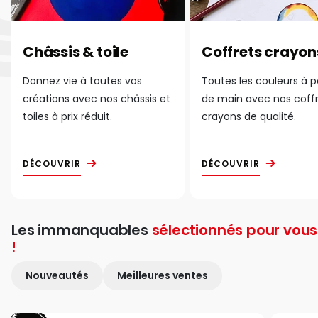
Châssis & toile
Coffrets crayon
Donnez vie à toutes vos
Toutes les couleurs à 
créations avec nos châssis et
de main avec nos coff
toiles à prix réduit.
crayons de qualité.
DÉCOUVRIR
DÉCOUVRIR
Les immanquables
sélectionnés pour vous
!
Nouveautés
Meilleures ventes