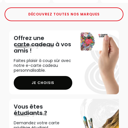
DÉCOUVREZ TOUTES NOS MARQUES
Offrez une
carte cadeau
à vos
amis !
Faites plaisir à coup sûr avec
notre e-carte cadeau
personnalisable.
JE CHOISIS
Vous êtes
étudiants ?
Demandez votre carte
privilège étudiant,