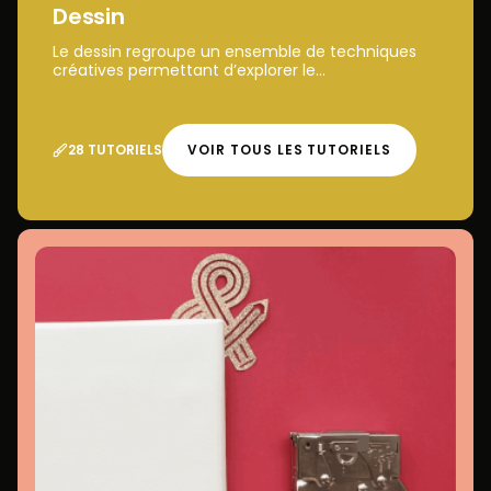
Dessin
Le dessin regroupe un ensemble de techniques
créatives permettant d’explorer le...
28 TUTORIELS
VOIR TOUS LES TUTORIELS