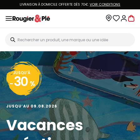
LIVRAISON À DOMICILE OFFERTE DÈS 70€.
VOIR CONDITIONS
JUSQU'À
30
-
%
JUSQU’AU 09.08.2026
Vacances