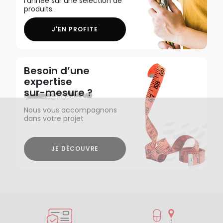
l'année sur une sélection de
produits.
J'EN PROFITE
Besoin d’une
expertise
sur-mesure ?
Nous vous accompagnons
dans votre projet
JE DÉCOUVRE