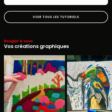
VOIR TOUS LES TUTORIELS
Rougier & vous
Vos créations graphiques