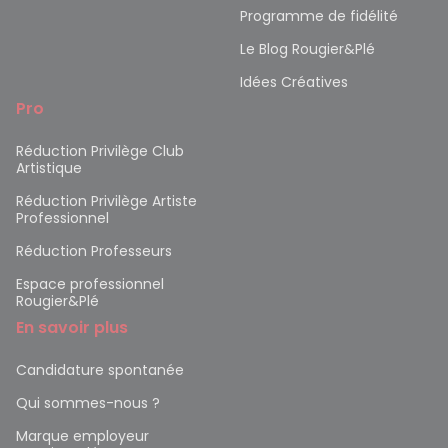
Programme de fidélité
Le Blog Rougier&Plé
Idées Créatives
Pro
Réduction Privilège Club
Artistique
Réduction Privilège Artiste
Professionnel
Réduction Professeurs
Espace professionnel
Rougier&Plé
En savoir plus
Candidature spontanée
Qui sommes-nous ?
Marque employeur