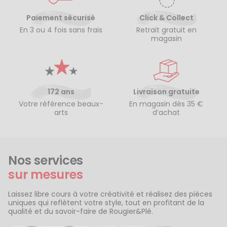
Paiement sécurisé
Click & Collect
En 3 ou 4 fois sans frais
Retrait gratuit en
magasin
172 ans
Livraison gratuite
Votre référence beaux-
En magasin dès 35 €
arts
d’achat
Nos services
sur mesures
Laissez libre cours à votre créativité et réalisez des pièces
uniques qui reflètent votre style, tout en profitant de la
qualité et du savoir-faire de Rougier&Plé.