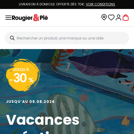
LIVRAISON À DOMICILE OFFERTE DÈS 70€.
VOIR CONDITIONS
JUSQU'À
30
-
%
JUSQU’AU 09.08.2026
Vacances