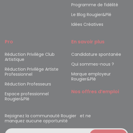
Programme de fidélité
Le Blog Rougier&Plé
Idées Créatives
Pro
En savoir plus
Réduction Privilège Club
Candidature spontanée
Artistique
Qui sommes-nous ?
Réduction Privilège Artiste
Marque employeur
Professionnel
Rougier&Plé
Réduction Professeurs
Nos offres d’emploi
Espace professionnel
Rougier&Plé
Rejoignez la communauté Rougier et ne
manquez aucune opportunité