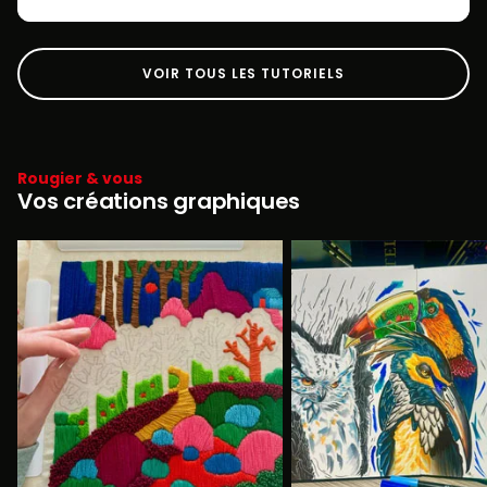
VOIR TOUS LES TUTORIELS
Rougier & vous
Vos créations graphiques