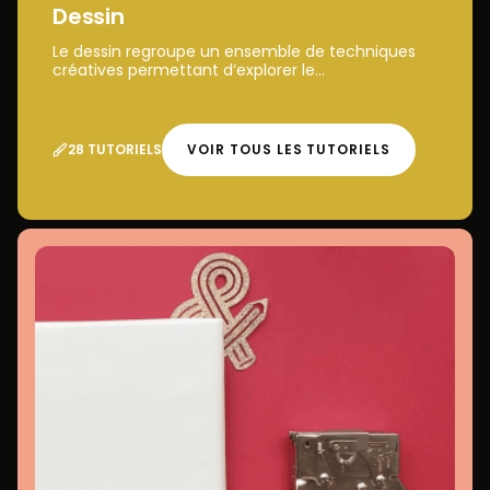
Dessin
Le dessin regroupe un ensemble de techniques
créatives permettant d’explorer le...
28 TUTORIELS
VOIR TOUS LES TUTORIELS