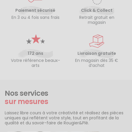
Paiement sécurisé
Click & Collect
En 3 ou 4 fois sans frais
Retrait gratuit en
magasin
172 ans
Livraison gratuite
Votre référence beaux-
En magasin dès 35 €
arts
d’achat
Nos services
sur mesures
Laissez libre cours à votre créativité et réalisez des pièces
uniques qui reflètent votre style, tout en profitant de la
qualité et du savoir-faire de Rougier&Plé.