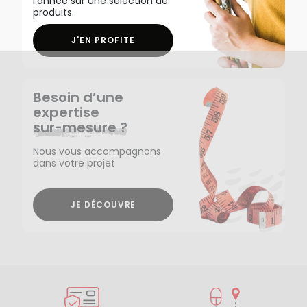
l'année sur une sélection de
produits.
J'EN PROFITE
Besoin d’une
expertise
sur-mesure ?
Nous vous accompagnons
dans votre projet
JE DÉCOUVRE