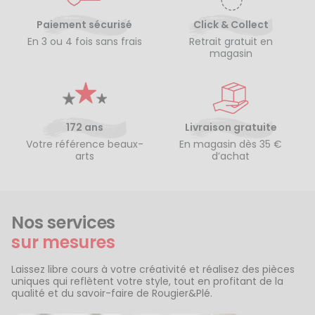
Paiement sécurisé
Click & Collect
En 3 ou 4 fois sans frais
Retrait gratuit en
magasin
172 ans
Livraison gratuite
Votre référence beaux-
En magasin dès 35 €
arts
d’achat
Nos services
sur mesures
Laissez libre cours à votre créativité et réalisez des pièces
uniques qui reflètent votre style, tout en profitant de la
qualité et du savoir-faire de Rougier&Plé.