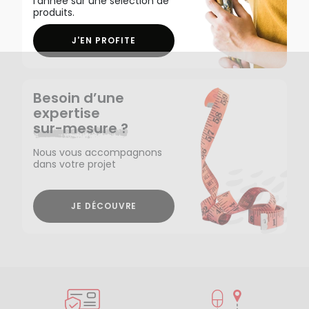
l'année sur une sélection de
produits.
J'EN PROFITE
Besoin d’une
expertise
sur-mesure ?
Nous vous accompagnons
dans votre projet
JE DÉCOUVRE