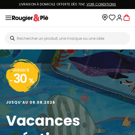
LIVRAISON À DOMICILE OFFERTE DÈS 70€.
VOIR CONDITIONS
JUSQU'À
30
-
%
JUSQU’AU 09.08.2026
Vacances