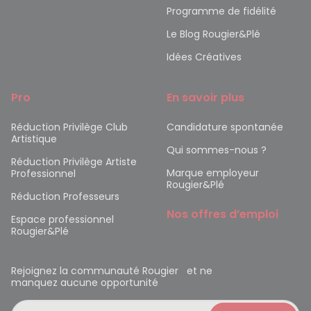
Programme de fidélité
Le Blog Rougier&Plé
Idées Créatives
Pro
En savoir plus
Réduction Privilège Club
Candidature spontanée
Artistique
Qui sommes-nous ?
Réduction Privilège Artiste
Marque employeur
Professionnel
Rougier&Plé
Réduction Professeurs
Nos offres d’emploi
Espace professionnel
Rougier&Plé
Rejoignez la communauté Rougier et ne
manquez aucune opportunité