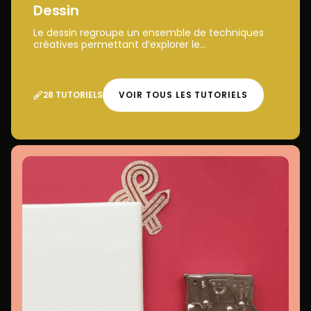
Dessin
Le dessin regroupe un ensemble de techniques
créatives permettant d’explorer le...
28 TUTORIELS
VOIR TOUS LES TUTORIELS