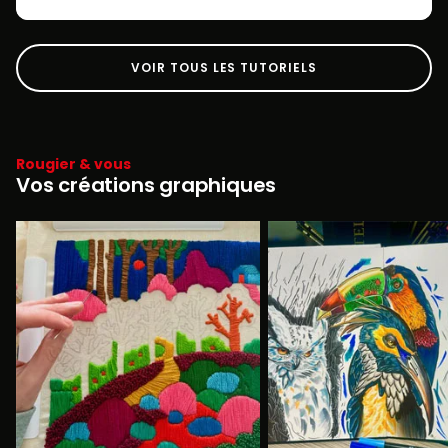
VOIR TOUS LES TUTORIELS
Rougier & vous
Vos créations graphiques