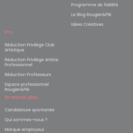
Programme de fidélité
Le Blog Rougier&Plé
Idées Créatives
Pro
Réduction Privilège Club
Artistique
Réduction Privilège Artiste
Professionnel
Réduction Professeurs
Espace professionnel
Rougier&Plé
En savoir plus
Candidature spontanée
Qui sommes-nous ?
Marque employeur