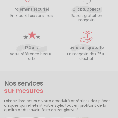
Paiement sécurisé
Click & Collect
En 3 ou 4 fois sans frais
Retrait gratuit en
magasin
172 ans
Livraison gratuite
Votre référence beaux-
En magasin dès 35 €
arts
d’achat
Nos services
sur mesures
Laissez libre cours à votre créativité et réalisez des pièces
uniques qui reflètent votre style, tout en profitant de la
qualité et du savoir-faire de Rougier&Plé.