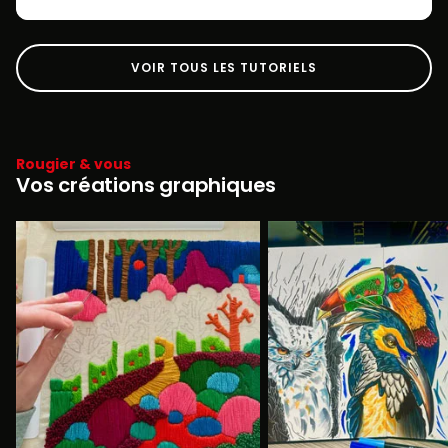
VOIR TOUS LES TUTORIELS
Rougier & vous
Vos créations graphiques