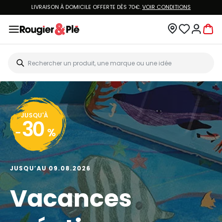
LIVRAISON À DOMICILE OFFERTE DÈS 70€.
VOIR CONDITIONS
JUSQU'À
30
-
%
JUSQU’AU 09.08.2026
Vacances