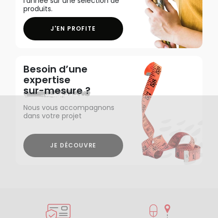
l'année sur une sélection de
produits.
J'EN PROFITE
Besoin d’une
expertise
sur-mesure ?
Nous vous accompagnons
dans votre projet
JE DÉCOUVRE