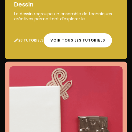
Dessin
Le dessin regroupe un ensemble de techniques
créatives permettant d’explorer le...
28 TUTORIELS
VOIR TOUS LES TUTORIELS