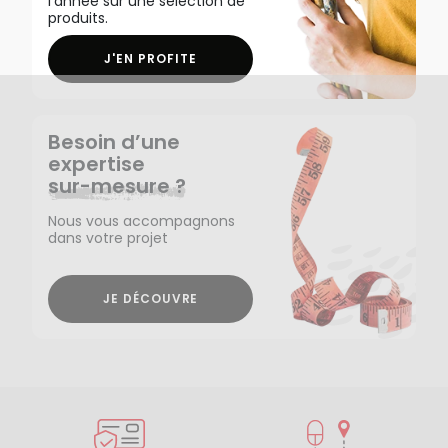
l'année sur une sélection de
produits.
J'EN PROFITE
Besoin d’une
expertise
sur-mesure ?
Nous vous accompagnons
dans votre projet
JE DÉCOUVRE