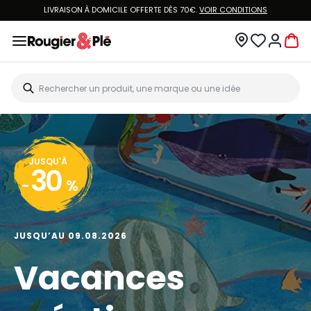
LIVRAISON À DOMICILE OFFERTE DÈS 70€.
VOIR CONDITIONS
JUSQU'À
30
-
%
JUSQU’AU 09.08.2026
Vacances