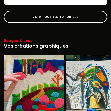
VOIR TOUS LES TUTORIELS
Rougier & vous
Vos créations graphiques