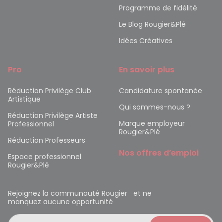
Programme de fidélité
Le Blog Rougier&Plé
Idées Créatives
Pro
En savoir plus
Réduction Privilège Club
Candidature spontanée
Artistique
Qui sommes-nous ?
Réduction Privilège Artiste
Marque employeur
Professionnel
Rougier&Plé
Réduction Professeurs
Nos offres d’emploi
Espace professionnel
Rougier&Plé
Rejoignez la communauté Rougier et ne
manquez aucune opportunité