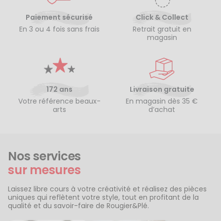
Paiement sécurisé
Click & Collect
En 3 ou 4 fois sans frais
Retrait gratuit en
magasin
172 ans
Livraison gratuite
Votre référence beaux-
En magasin dès 35 €
arts
d’achat
Nos services
sur mesures
Laissez libre cours à votre créativité et réalisez des pièces
uniques qui reflètent votre style, tout en profitant de la
qualité et du savoir-faire de Rougier&Plé.