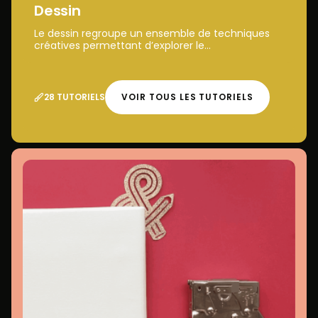
Dessin
Le dessin regroupe un ensemble de techniques
créatives permettant d’explorer le...
28 TUTORIELS
VOIR TOUS LES TUTORIELS