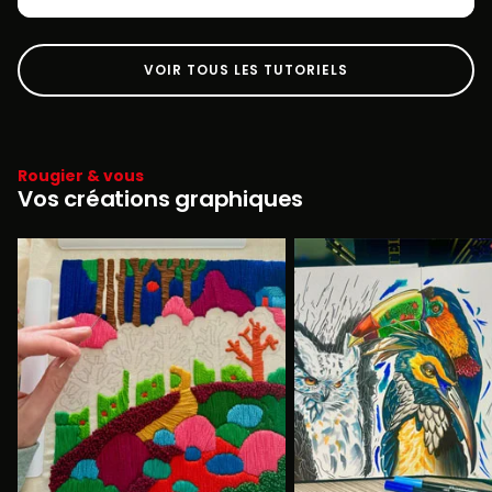
VOIR TOUS LES TUTORIELS
Rougier & vous
Vos créations graphiques