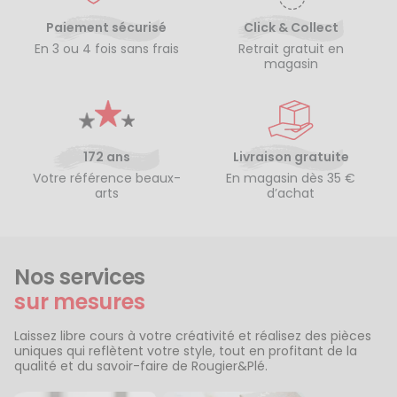
Paiement sécurisé
Click & Collect
En 3 ou 4 fois sans frais
Retrait gratuit en
magasin
172 ans
Livraison gratuite
Votre référence beaux-
En magasin dès 35 €
arts
d’achat
Nos services
sur mesures
Laissez libre cours à votre créativité et réalisez des pièces
uniques qui reflètent votre style, tout en profitant de la
qualité et du savoir-faire de Rougier&Plé.