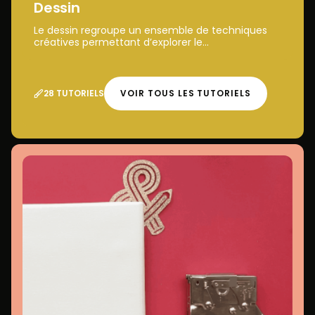
Dessin
Le dessin regroupe un ensemble de techniques
créatives permettant d’explorer le...
28 TUTORIELS
VOIR TOUS LES TUTORIELS