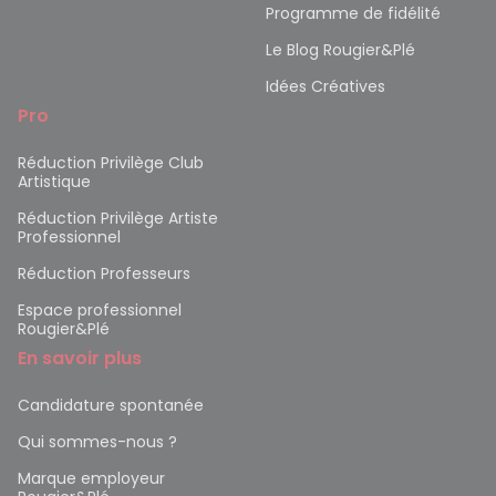
Programme de fidélité
Le Blog Rougier&Plé
Idées Créatives
Pro
Réduction Privilège Club
Artistique
Réduction Privilège Artiste
Professionnel
Réduction Professeurs
Espace professionnel
Rougier&Plé
En savoir plus
Candidature spontanée
Qui sommes-nous ?
Marque employeur