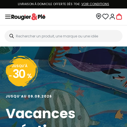
LIVRAISON À DOMICILE OFFERTE DÈS 70€.
VOIR CONDITIONS
JUSQU'À
30
-
%
JUSQU’AU 09.08.2026
Vacances