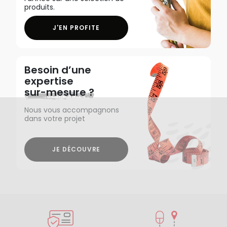
produits.
J'EN PROFITE
Besoin d’une
expertise
sur-mesure ?
Nous vous accompagnons
dans votre projet
JE DÉCOUVRE