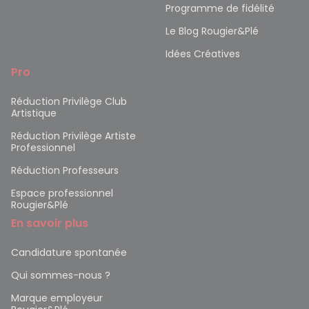
Programme de fidélité
Le Blog Rougier&Plé
Idées Créatives
Pro
Réduction Privilège Club
Artistique
Réduction Privilège Artiste
Professionnel
Réduction Professeurs
Espace professionnel
Rougier&Plé
En savoir plus
Candidature spontanée
Qui sommes-nous ?
Marque employeur