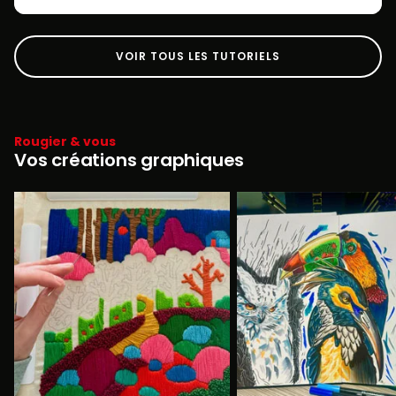
VOIR TOUS LES TUTORIELS
Rougier & vous
Vos créations graphiques