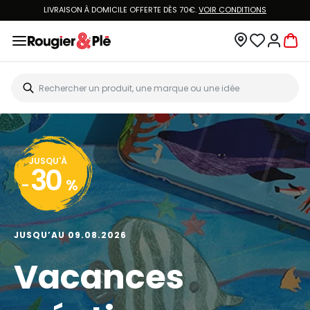
LIVRAISON À DOMICILE OFFERTE DÈS 70€.
VOIR CONDITIONS
JUSQU'À
30
-
%
JUSQU’AU 09.08.2026
Vacances