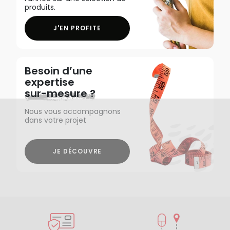
produits.
J'EN PROFITE
Besoin d’une
expertise
sur-mesure ?
Nous vous accompagnons
dans votre projet
JE DÉCOUVRE