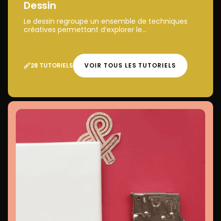
Dessin
Le dessin regroupe un ensemble de techniques
créatives permettant d’explorer le...
28 TUTORIELS
VOIR TOUS LES TUTORIELS