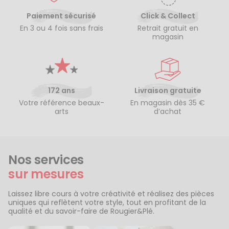
Paiement sécurisé
Click & Collect
En 3 ou 4 fois sans frais
Retrait gratuit en
magasin
172 ans
Livraison gratuite
Votre référence beaux-
En magasin dès 35 €
arts
d’achat
Nos services
sur mesures
Laissez libre cours à votre créativité et réalisez des pièces
uniques qui reflètent votre style, tout en profitant de la
qualité et du savoir-faire de Rougier&Plé.