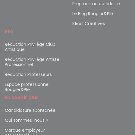
Programme de fidélité
Le Blog Rougier&Plé
Idées Créatives
Pro
Réduction Privilège Club
Artistique
Réduction Privilège Artiste
Professionnel
Réduction Professeurs
Espace professionnel
Rougier&Plé
En savoir plus
Candidature spontanée
Qui sommes-nous ?
Marque employeur