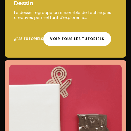
Dessin
Le dessin regroupe un ensemble de techniques
créatives permettant d’explorer le...
28 TUTORIELS
VOIR TOUS LES TUTORIELS