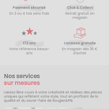
Paiement sécurisé
Click & Collect
En 3 ou 4 fois sans frais
Retrait gratuit en
magasin
172 ans
Livraison gratuite
Votre référence beaux-
En magasin dès 35 €
arts
d’achat
Nos services
sur mesures
Laissez libre cours à votre créativité et réalisez des pièces
uniques qui reflètent votre style, tout en profitant de la
qualité et du savoir-faire de Rougier&Plé.