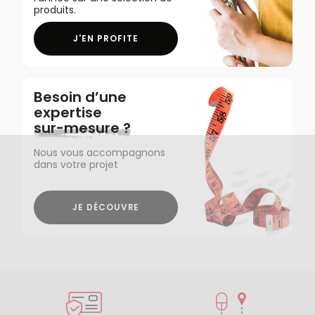
produits.
J'EN PROFITE
Besoin d’une
expertise
sur-mesure ?
Nous vous accompagnons
dans votre projet
JE DÉCOUVRE