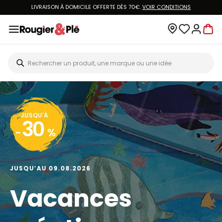
LIVRAISON À DOMICILE OFFERTE DÈS 70€.
VOIR CONDITIONS
JUSQU'À
30
-
%
JUSQU’AU 09.08.2026
Vacances