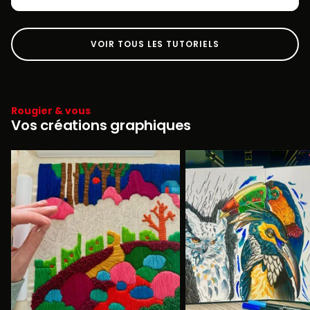
VOIR TOUS LES TUTORIELS
Rougier & vous
Vos créations graphiques